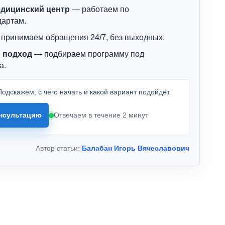
дицинский центр
— работаем по
дартам.
принимаем обращения 24/7, без выходных.
 подход
— подбираем программу под
а.
одскажем, с чего начать и какой вариант подойдёт.
нсультацию
Отвечаем в течение 2 минут
Автор статьи:
Балабан Игорь Вячеславович