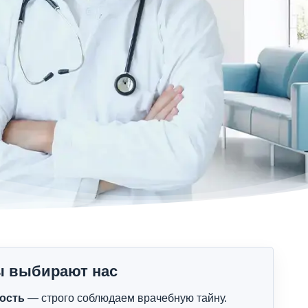
ы выбирают нас
ость
— строго соблюдаем врачебную тайну.