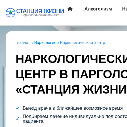
Алкоголизм
Н
Главная
»
Наркология
»
Наркологический центр
НАРКОЛОГИЧЕСК
ЦЕНТР В ПАРГОЛ
«СТАНЦИЯ ЖИЗНИ
Выезд врача в ближайшее возможное время
Подбираем лечение индивидуально под сост
пациента