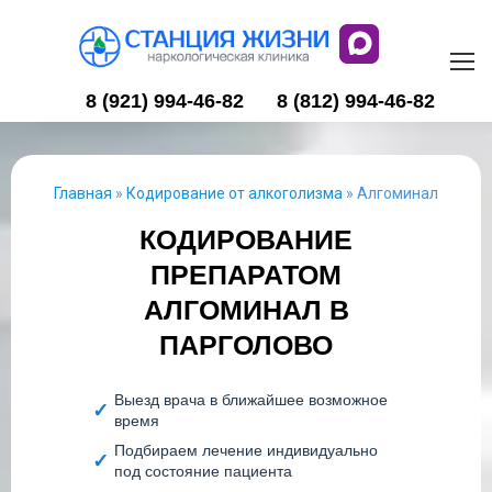
8 (921) 994-46-82
8 (812) 994-46-82
Главная
»
Кодирование от алкоголизма
»
Алгоминал
КОДИРОВАНИЕ
ПРЕПАРАТОМ
АЛГОМИНАЛ В
ПАРГОЛОВО
Выезд врача в ближайшее возможное
время
Подбираем лечение индивидуально
под состояние пациента