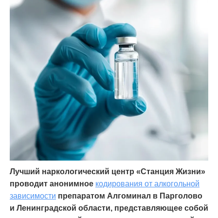
Лучший наркологический центр «Станция Жизни»
проводит анонимное
кодирования от алкогольной
зависимости
препаратом Алгоминал в Парголово
и Ленинградской области, представляющее собой