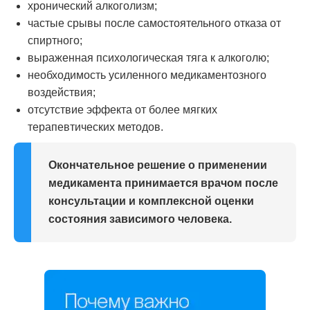
хронический алкоголизм;
частые срывы после самостоятельного отказа от
спиртного;
выраженная психологическая тяга к алкоголю;
необходимость усиленного медикаментозного
воздействия;
отсутствие эффекта от более мягких
терапевтических методов.
Окончательное решение о применении
медикамента принимается врачом после
консультации и комплексной оценки
состояния зависимого человека.