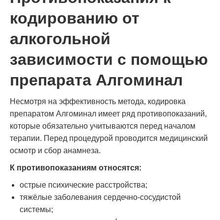
кодированию от
алкогольной
зависимости с помощью
препарата Алгоминал
Несмотря на эффективность метода, кодировка
препаратом Алгоминал имеет ряд противопоказаний,
которые обязательно учитываются перед началом
терапии. Перед процедурой проводится медицинский
осмотр и сбор анамнеза.
К противопоказаниям относятся:
острые психические расстройства;
тяжёлые заболевания сердечно-сосудистой
системы;