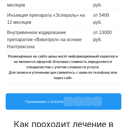
месяцев
руб.
Инъекция препарата «Эспераль» на
от 5400
12 месяцев
руб.
Внутривенное кодирование
от 13000
препаратом «Вивитрол» на основе
руб.
Налтрексона
Размещённые на сайте цены носят информационный характер и
не являются офертой. Итоговая стоимость определяется
специалистом с учётом сложности услуги.
Для записи и уточнения цен свяжитесь с нами по телефону или
через сайт.
Принимаем к оплате:
Как проходит лечение в