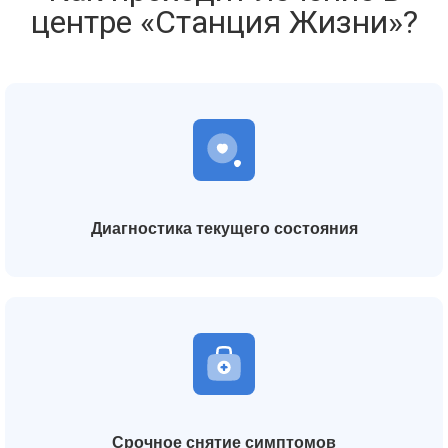
центре «Станция Жизни»?
Диагностика текущего состояния
Срочное снятие симптомов