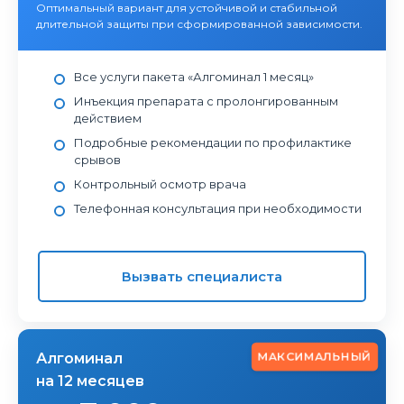
Оптимальный вариант для устойчивой и стабильной
длительной защиты при сформированной зависимости.
Все услуги пакета «Алгоминал 1 месяц»
Инъекция препарата с пролонгированным
действием
Подробные рекомендации по профилактике
срывов
Контрольный осмотр врача
Телефонная консультация при необходимости
Вызвать специалиста
МАКСИМАЛЬНЫЙ
Алгоминал
на 12 месяцев