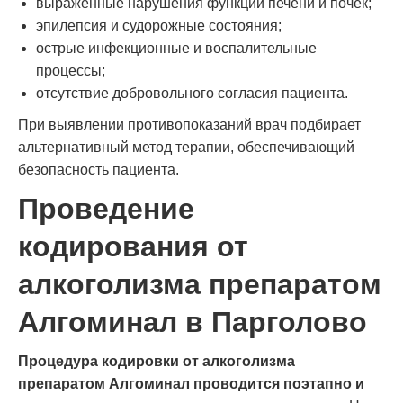
выраженные нарушения функции печени и почек;
эпилепсия и судорожные состояния;
острые инфекционные и воспалительные
процессы;
отсутствие добровольного согласия пациента.
При выявлении противопоказаний врач подбирает
альтернативный метод терапии, обеспечивающий
безопасность пациента.
Проведение
кодирования от
алкоголизма препаратом
Алгоминал в Парголово
Процедура кодировки от алкоголизма
препаратом Алгоминал проводится поэтапно и