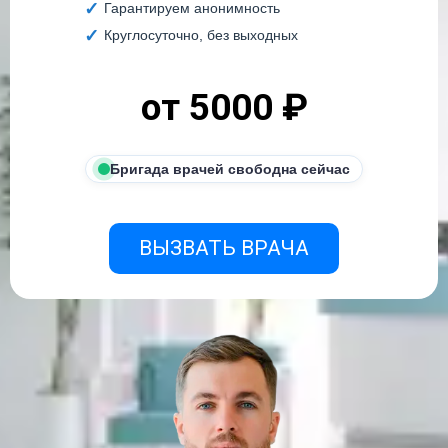
Гарантируем анонимность
Круглосуточно, без выходных
от 5000 ₽
Бригада врачей свободна сейчас
ВЫЗВАТЬ ВРАЧА