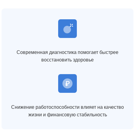
Современная диагностика помогает быстрее
восстановить здоровье
Снижение работоспособности влияет на качество
жизни и финансовую стабильность