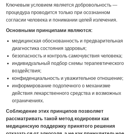
Ключевым условием является добровольность —
процедура проводится только при осознанном
согласии человека и понимании целей излечения.
Основными принципами являются:
медицинская обоснованность и предварительная
диагностика состояния здоровья;
безопасность и контроль самочувствия человека;
индивидуальный подбор схемы терапевтического
воздействия;
конфиденциальность и уважительное отношение;
информирование подопечного о механизме
действия лекарственного средства и возможных
ограничениях.
Соблюдение этих принципов позволяет
рассматривать такой метод кодировки как
медицинскую поддержку принятого решения
отказаться от алкоголя, а не как принудительное