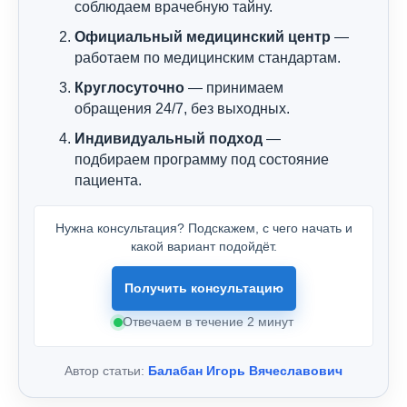
соблюдаем врачебную тайну.
Официальный медицинский центр
—
работаем по медицинским стандартам.
Круглосуточно
— принимаем
обращения 24/7, без выходных.
Индивидуальный подход
—
подбираем программу под состояние
пациента.
Нужна консультация? Подскажем, с чего начать и
какой вариант подойдёт.
Получить консультацию
Отвечаем в течение 2 минут
Автор статьи:
Балабан Игорь Вячеславович