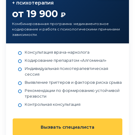
+ психотерапия
от 19 900
₽
Комбинированная программа: медикаментозное
кодирование и работа с психологическими причинами
зависимости.
Консультация врача-нарколога
Кодирование препаратом «Алгоминал»
Индивидуальная психотерапевтическая
сессия
Выявление триггеров и факторов риска срыва
Рекомендации по формированию устойчивой
трезвости
Контрольная консультация
Вызвать специалиста