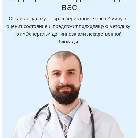
вас
Оставьте заявку — врач перезвонит через 2 минуты,
оценит состояние и предложит подходящую методику:
от «Эспераль» до гипноза или лекарственной
блокады.