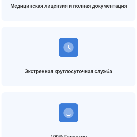
Медицинская лицензия и полная документация
Экстренная круглосуточная служба
100% Гарантия