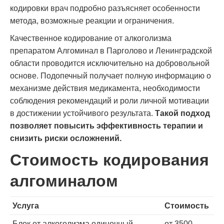
кодировки врач подробно разъясняет особенности
метода, возможные реакции и ограничения.
Качественное кодирование от алкоголизма
препаратом Алгоминал в Парголово и Ленинградской
области проводится исключительно на добровольной
основе. Подопечный получает полную информацию о
механизме действия медикамента, необходимости
соблюдения рекомендаций и роли личной мотивации
в достижении устойчивого результата.
Такой подход
позволяет повысить эффективность терапии и
снизить риски осложнений.
Стоимость кодирования
алгоминалом
Услуга
Стоимость
Блок от алкоголизма одиночный
от 3500