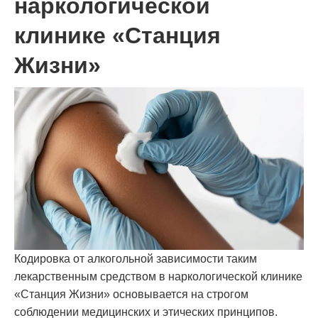
наркологической
клинике «Станция
Жизни»
Кодировка от алкогольной зависимости таким
лекарственным средством в наркологической клинике
«Станция Жизни» основывается на строгом
соблюдении медицинских и этических принципов.