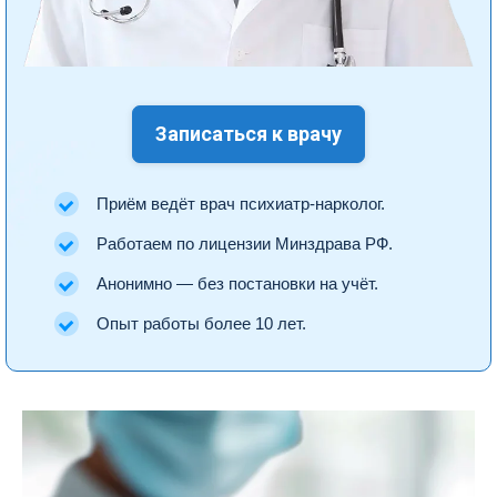
Записаться к врачу
Приём ведёт врач психиатр-нарколог.
Работаем по лицензии Минздрава РФ.
Анонимно — без постановки на учёт.
Опыт работы более 10 лет.