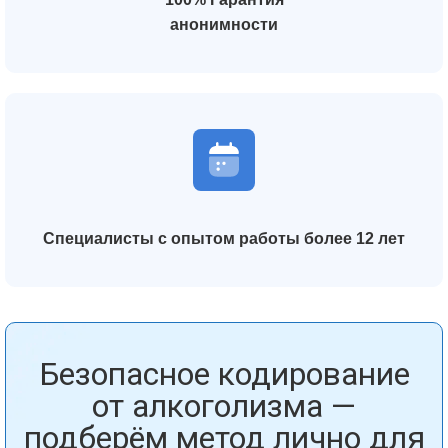
анонимности
Специалисты с опытом работы более 12 лет
Безопасное кодирование
от алкоголизма —
подберём метод лично для