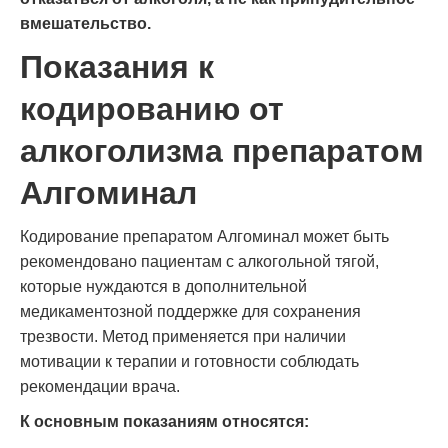
вмешательство.
Показания к
кодированию от
алкоголизма препаратом
Алгоминал
Кодирование препаратом Алгоминал может быть
рекомендовано пациентам с алкогольной тягой,
которые нуждаются в дополнительной
медикаментозной поддержке для сохранения
трезвости. Метод применяется при наличии
мотивации к терапии и готовности соблюдать
рекомендации врача.
К основным показаниям относятся: