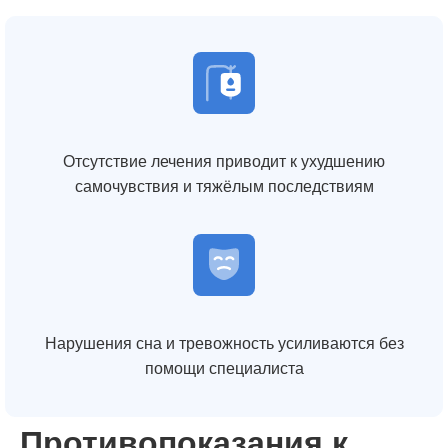
Отсутствие лечения приводит к ухудшению
самочувствия и тяжёлым последствиям
Нарушения сна и тревожность усиливаются без
помощи специалиста
Противопоказания к