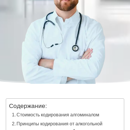
Содержание:
Стоимость кодирования алгоминалом
Принципы кодирования от алкогольной