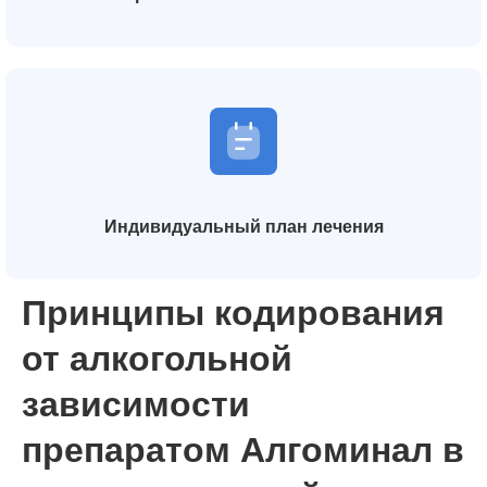
Индивидуальный план лечения
Принципы кодирования
от алкогольной
зависимости
препаратом Алгоминал в