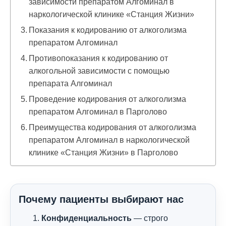
зависимости препаратом Алгоминал в
наркологической клинике «Станция Жизни»
Показания к кодированию от алкоголизма
препаратом Алгоминал
Противопоказания к кодированию от
алкогольной зависимости с помощью
препарата Алгоминал
Проведение кодирования от алкоголизма
препаратом Алгоминал в Парголово
Преимущества кодирования от алкоголизма
препаратом Алгоминал в наркологической
клинике «Станция Жизни» в Парголово
Почему пациенты выбирают нас
Конфиденциальность
— строго