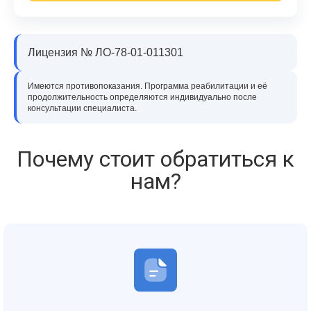
Лицензия № ЛО-78-01-011301
Имеются противопоказания. Программа реабилитации и её
продолжительность определяются индивидуально после
консультации специалиста.
Почему стоит обратиться к
нам?