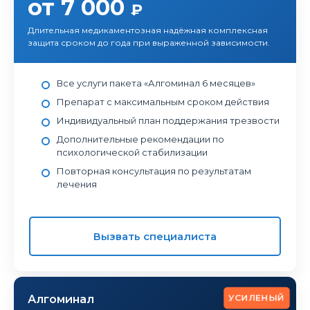
от 7 000
₽
Длительная медикаментозная надёжная комплексная
защита сроком до года при выраженной зависимости.
Все услуги пакета «Алгоминал 6 месяцев»
Препарат с максимальным сроком действия
Индивидуальный план поддержания трезвости
Дополнительные рекомендации по
психологической стабилизации
Повторная консультация по результатам
лечения
Вызвать специалиста
УСИЛЕНЫЙ
Алгоминал