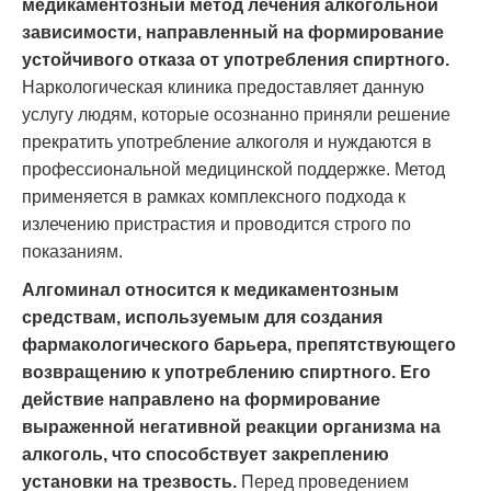
медикаментозный метод лечения алкогольной
зависимости, направленный на формирование
устойчивого отказа от употребления спиртного.
Наркологическая клиника предоставляет данную
услугу людям, которые осознанно приняли решение
прекратить употребление алкоголя и нуждаются в
профессиональной медицинской поддержке. Метод
применяется в рамках комплексного подхода к
излечению пристрастия и проводится строго по
показаниям.
Алгоминал относится к медикаментозным
средствам, используемым для создания
фармакологического барьера, препятствующего
возвращению к употреблению спиртного. Его
действие направлено на формирование
выраженной негативной реакции организма на
алкоголь, что способствует закреплению
установки на трезвость.
Перед проведением