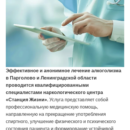
Эффективное и анонимное лечение алкоголизма
в Парголово и Ленинградской области
проводится квалифицированными
специалистами наркологического центра
«Станция Жизни».
Услуга представляет собой
профессиональную медицинскую помощь,
направленную на прекращение употребления
спиртного, улучшение физического и психического
состояния пациента и формирование устойчивой