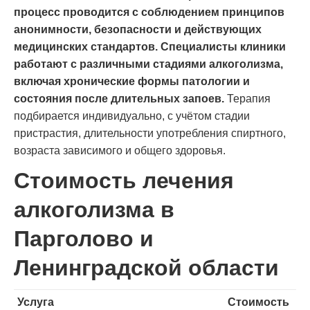
процесс проводится с соблюдением принципов
анонимности, безопасности и действующих
медицинских стандартов. Специалисты клиники
работают с различными стадиями алкоголизма,
включая хронические формы патологии и
состояния после длительных запоев.
Терапия
подбирается индивидуально, с учётом стадии
пристрастия, длительности употребления спиртного,
возраста зависимого и общего здоровья.
Стоимость лечения
алкоголизма в
Парголово и
Ленинградской области
Услуга
Стоимость