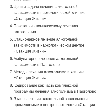
Цели и задачи лечения алкогольной
зависимости в наркологической клинике
«Станция Жизни»
Показания к комплексному лечению
алкоголизма
Стационарное лечение алкогольной
зависимости в наркологическом центре
«Станция Жизни»
Амбулаторное лечение алкогольной
зависимости в Парголово
Методы лечения алкоголизма в клинике
«Станция Жизни»
Кодирование как часть комплексной
программы лечения алкоголизма в Парголово
Этапы лечения алкогольной зависимости,
применяемые в центре наркологии «Станция