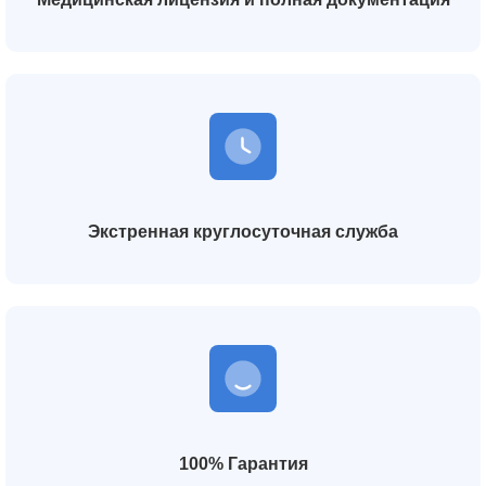
Экстренная круглосуточная служба
100% Гарантия