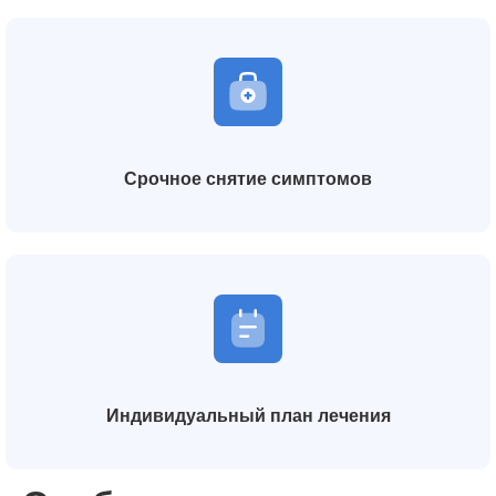
Срочное снятие симптомов
Индивидуальный план лечения