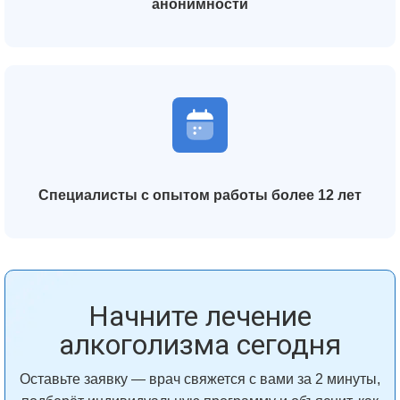
анонимности
Специалисты с опытом работы более 12 лет
Начните лечение
алкоголизма сегодня
Оставьте заявку — врач свяжется с вами за 2 минуты,