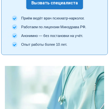
Вызвать специалиста
Приём ведёт врач психиатр-нарколог.
Работаем по лицензии Минздрава РФ.
Анонимно — без постановки на учёт.
Опыт работы более 10 лет.