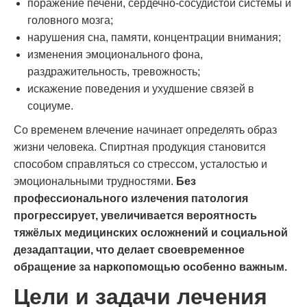
поражение печени, сердечно-сосудистой системы и
головного мозга;
нарушения сна, памяти, концентрации внимания;
изменения эмоционального фона,
раздражительность, тревожность;
искажение поведения и ухудшение связей в
социуме.
Со временем влечение начинает определять образ
жизни человека. Спиртная продукция становится
способом справляться со стрессом, усталостью и
эмоциональными трудностями.
Без
профессионального излечения патология
прогрессирует, увеличивается вероятность
тяжёлых медицинских осложнений и социальной
дезадаптации, что делает своевременное
обращение за наркопомощью особенно важным.
Цели и задачи лечения