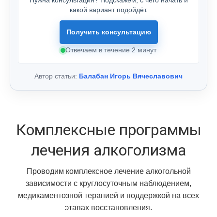
Нужна консультация? Подскажем, с чего начать и
какой вариант подойдёт.
Получить консультацию
Отвечаем в течение 2 минут
Автор статьи:
Балабан Игорь Вячеславович
Комплексные программы
лечения алкоголизма
Проводим комплексное лечение алкогольной
зависимости с круглосуточным наблюдением,
медикаментозной терапией и поддержкой на всех
этапах восстановления.