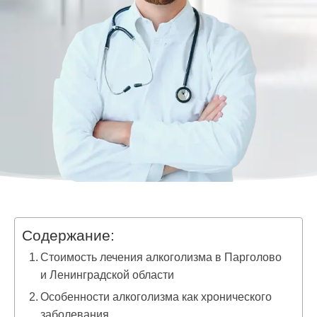
Содержание:
Стоимость лечения алкоголизма в Парголово
и Ленинградской области
Особенности алкоголизма как хронического
заболевания