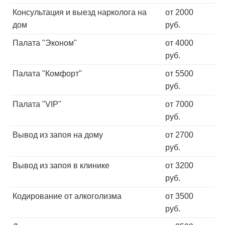
Консультация и выезд нарколога на
от 2000
дом
руб.
Палата "Эконом"
от 4000
руб.
Палата "Комфорт"
от 5500
руб.
Палата "VIP"
от 7000
руб.
Вывод из запоя на дому
от 2700
руб.
Вывод из запоя в клинике
от 3200
руб.
Кодирование от алкоголизма
от 3500
руб.