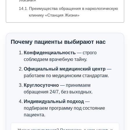
Преимущества обращения в наркологическую
клинику «Станция Жизни»
Почему пациенты выбирают нас
Конфиденциальность
— строго
соблюдаем врачебную тайну.
Официальный медицинский центр
—
работаем по медицинским стандартам.
Круглосуточно
— принимаем
обращения 24/7, без выходных.
Индивидуальный подход
—
подбираем программу под состояние
пациента.