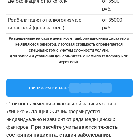
Детоксикация от алкоголя
от 3500
руб.
Реабилитация от алкоголизма с
от 35000
гарантией (цена за мес.)
руб.
Размещённые на сайте цены носят информационный характер и
не являются офертой. Итоговая стоимость определяется
специалистом с учётом сложности услуги.
Для записи и уточнения цен свяжитесь с нами по телефону или
через сайт.
Принимаем к оплате:
Стоимость лечения алкогольной зависимости в
клинике «Станция Жизни» формируется
индивидуально и зависит от ряда медицинских
факторов.
При расчёте учитываются тяжесть
состояния пациента, стадия заболевания,