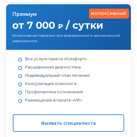
ИНТЕНСИВНЫЙ
Премиум
от 7 000
/ сутки
₽
Интенсивная терапия при выраженной и хронической
зависимости.
Все услуги пакета «Комфорт»
Расширенная диагностика
Индивидуальный план лечения
Консультация психолога
Профилактика осложнений
Размещение в палате «VIP»
Вызвать специалиста