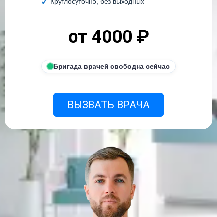
Круглосуточно, без выходных
от 4000 ₽
Бригада врачей свободна сейчас
ВЫЗВАТЬ ВРАЧА