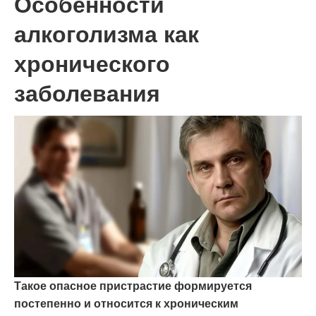
Особенности
алкоголизма как
хронического
заболевания
Такое опасное пристрастие формируется
постепенно и относится к хроническим