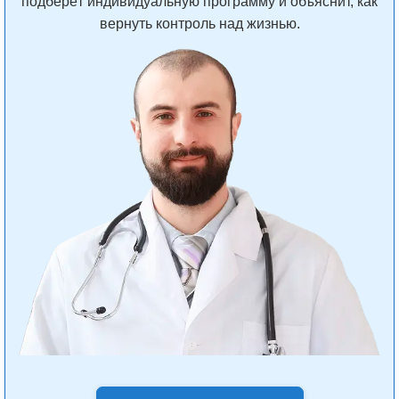
подберёт индивидуальную программу и объяснит, как
вернуть контроль над жизнью.