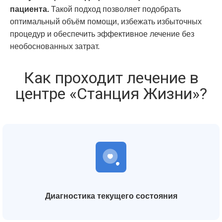
пациента.
Такой подход позволяет подобрать
оптимальный объём помощи, избежать избыточных
процедур и обеспечить эффективное лечение без
необоснованных затрат.
Как проходит лечение в
центре «Станция Жизни»?
Диагностика текущего состояния