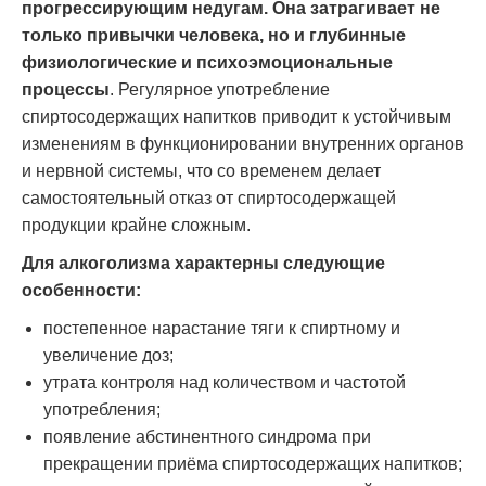
прогрессирующим недугам. Она затрагивает не
только привычки человека, но и глубинные
физиологические и психоэмоциональные
процессы
. Регулярное употребление
спиртосодержащих напитков приводит к устойчивым
изменениям в функционировании внутренних органов
и нервной системы, что со временем делает
самостоятельный отказ от спиртосодержащей
продукции крайне сложным.
Для алкоголизма характерны следующие
особенности:
постепенное нарастание тяги к спиртному и
увеличение доз;
утрата контроля над количеством и частотой
употребления;
появление абстинентного синдрома при
прекращении приёма спиртосодержащих напитков;