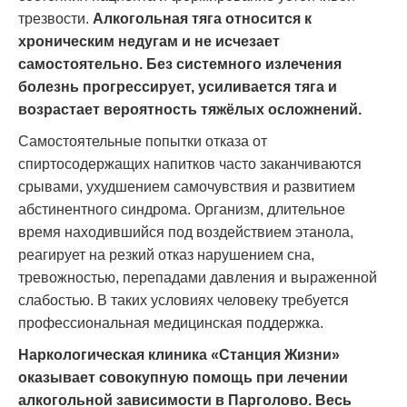
трезвости.
Алкогольная тяга относится к
хроническим недугам и не исчезает
самостоятельно. Без системного излечения
болезнь прогрессирует, усиливается тяга и
возрастает вероятность тяжёлых осложнений.
Самостоятельные попытки отказа от
спиртосодержащих напитков часто заканчиваются
срывами, ухудшением самочувствия и развитием
абстинентного синдрома. Организм, длительное
время находившийся под воздействием этанола,
реагирует на резкий отказ нарушением сна,
тревожностью, перепадами давления и выраженной
слабостью. В таких условиях человеку требуется
профессиональная медицинская поддержка.
Наркологическая клиника «Станция Жизни»
оказывает совокупную помощь при лечении
алкогольной зависимости в Парголово. Весь