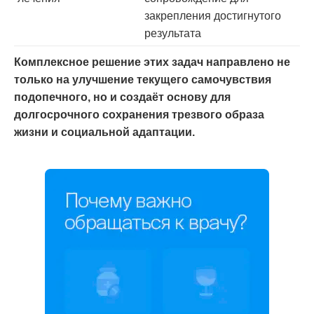
закрепления достигнутого
результата
Комплексное решение этих задач направлено не
только на улучшение текущего самочувствия
подопечного, но и создаёт основу для
долгосрочного сохранения трезвого образа
жизни и социальной адаптации.