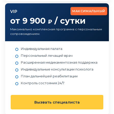
МАКСИМАЛЬНЫЙ
VIP
от 9 900
/ сутки
₽
Максимально комплексная программа с персональным
сопровождением.
Индивидуальная палата
Персональный лечащий врач
Расширенная медикаментозная поддержка
Индивидуальные консультации психолога
План дальнейшей реабилитации
Контроль состояния 24/7
Вызвать специалиста