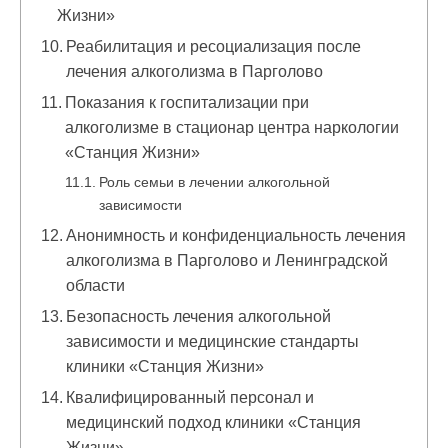
Жизни»
Реабилитация и ресоциализация после
лечения алкоголизма в Парголово
Показания к госпитализации при
алкоголизме в стационар центра наркологии
«Станция Жизни»
Роль семьи в лечении алкогольной
зависимости
Анонимность и конфиденциальность лечения
алкоголизма в Парголово и Ленинградской
области
Безопасность лечения алкогольной
зависимости и медицинские стандарты
клиники «Станция Жизни»
Квалифицированный персонал и
медицинский подход клиники «Станция
Жизни»