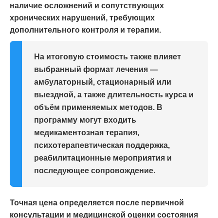
наличие осложнений и сопутствующих
хронических нарушений, требующих
дополнительного контроля и терапии.
На итоговую стоимость также влияет
выбранный формат лечения —
амбулаторный, стационарный или
выездной, а также длительность курса и
объём применяемых методов. В
программу могут входить
медикаментозная терапия,
психотерапевтическая поддержка,
реабилитационные мероприятия и
последующее сопровождение.
Точная цена определяется после первичной
консультации и медицинской оценки состояния