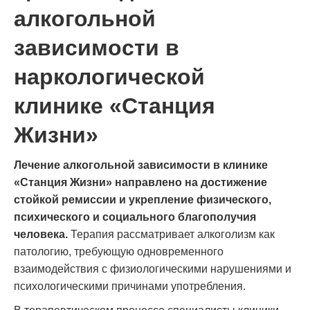
алкогольной
зависимости в
наркологической
клинике «Станция
Жизни»
Лечение алкогольной зависимости в клинике
«Станция Жизни» направлено на достижение
стойкой ремиссии и укрепление физического,
психического и социального благополучия
человека.
Терапия рассматривает алкоголизм как
патологию, требующую одновременного
взаимодействия с физиологическими нарушениями и
психологическими причинами употребления.