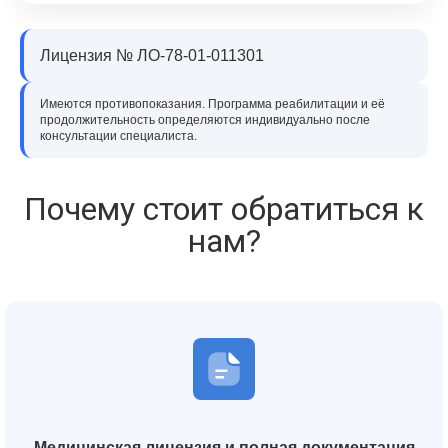
Лицензия № ЛО-78-01-011301
Имеются противопоказания. Программа реабилитации и её
продолжительность определяются индивидуально после
консультации специалиста.
Почему стоит обратиться к
нам?
Медицинская лицензия и полная документация