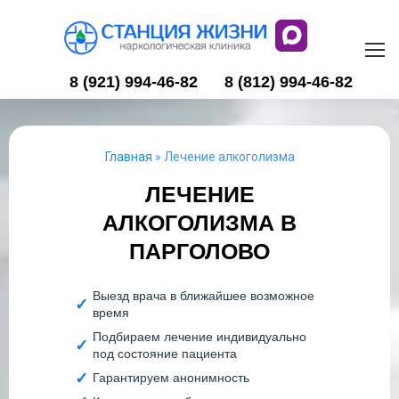
8 (921) 994-46-82
8 (812) 994-46-82
Главная
»
Лечение алкоголизма
ЛЕЧЕНИЕ
АЛКОГОЛИЗМА В
ПАРГОЛОВО
Выезд врача в ближайшее возможное
время
Подбираем лечение индивидуально
под состояние пациента
Гарантируем анонимность