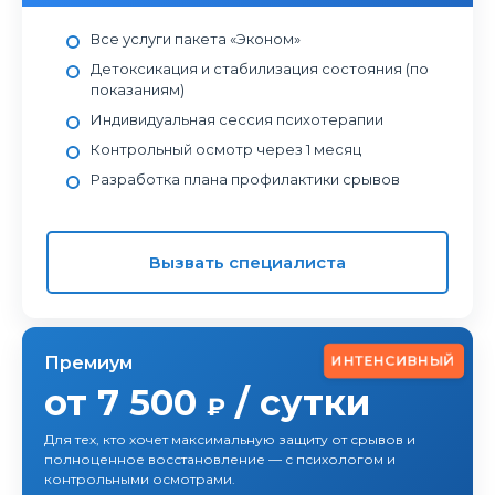
Все услуги пакета «Эконом»
Детоксикация и стабилизация состояния (по
показаниям)
Индивидуальная сессия психотерапии
Контрольный осмотр через 1 месяц
Разработка плана профилактики срывов
Вызвать специалиста
ИНТЕНСИВНЫЙ
Премиум
от 7 500
/ сутки
₽
Для тех, кто хочет максимальную защиту от срывов и
полноценное восстановление — с психологом и
контрольными осмотрами.