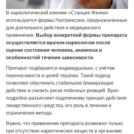
В наркологической клинике «Станция Жизни»
используются формы Налтрексона, предназначенные
для длительного действия и медицинского
применения.
Выбор конкретной формы препарата
осуществляется врачом-наркологом после
оценки состояния человека, анамнеза и
особенностей течения зависимости.
Препарат подбирается индивидуально, с учётом
переносимости и целей терапии. Такой подход
позволяет обеспечить стабильное блокирующее
действие и снизить риски побочных реакций. Врач
подробно разъясняет подопечному принцип действия
лекарственного средства, его роль в лечении и
ограничения метода.
Важно, что применение препарата возможно только
при отсутствии наркотических веществ в организме.