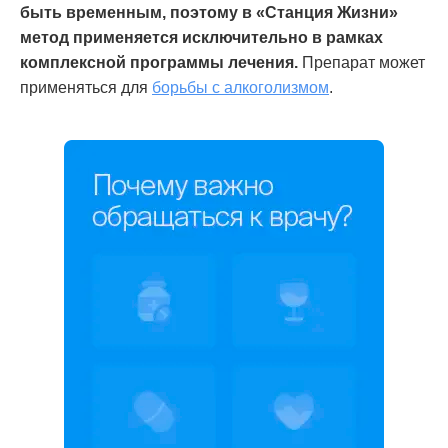
быть временным, поэтому в «Станция Жизни»
метод применяется исключительно в рамках
комплексной программы лечения.
Препарат может
применяться для
борьбы с алкоголизмом
.