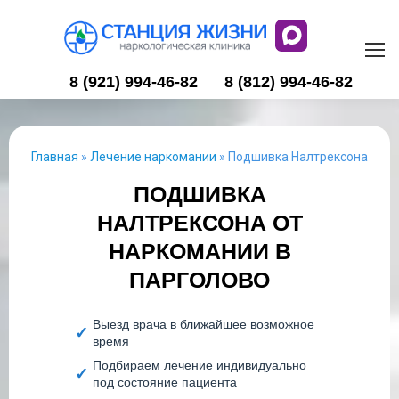
8 (921) 994-46-82
8 (812) 994-46-82
Главная
»
Лечение наркомании
»
Подшивка Налтрексона
ПОДШИВКА
НАЛТРЕКСОНА ОТ
НАРКОМАНИИ В
ПАРГОЛОВО
Выезд врача в ближайшее возможное
время
Подбираем лечение индивидуально
под состояние пациента