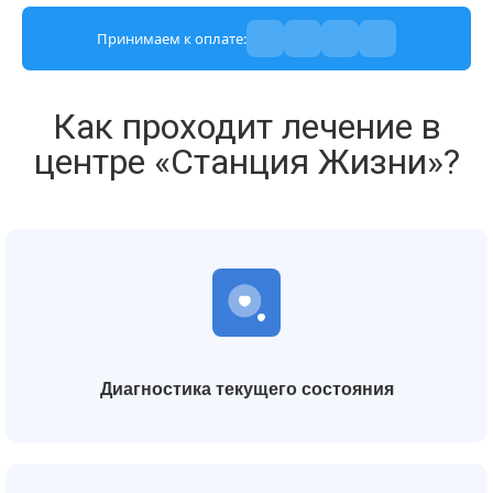
Принимаем к оплате:
Как проходит лечение в
центре «Станция Жизни»?
Диагностика текущего состояния