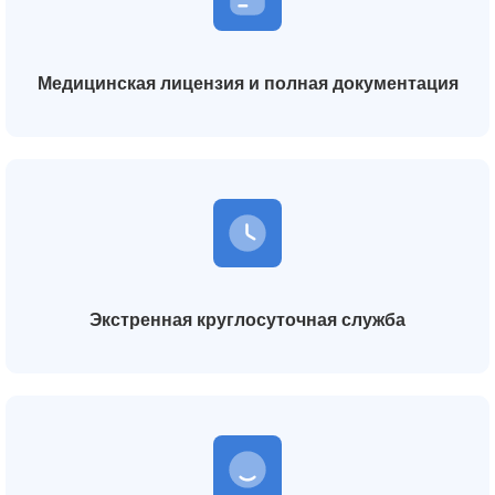
Медицинская лицензия и полная документация
Экстренная круглосуточная служба