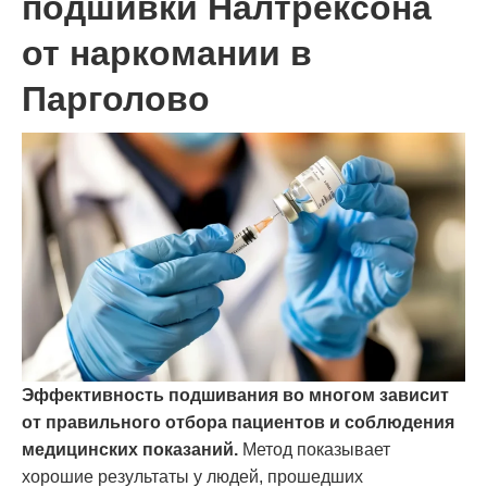
подшивки Налтрексона
от наркомании в
Парголово
Эффективность подшивания во многом зависит
от правильного отбора пациентов и соблюдения
медицинских показаний.
Метод показывает
хорошие результаты у людей, прошедших