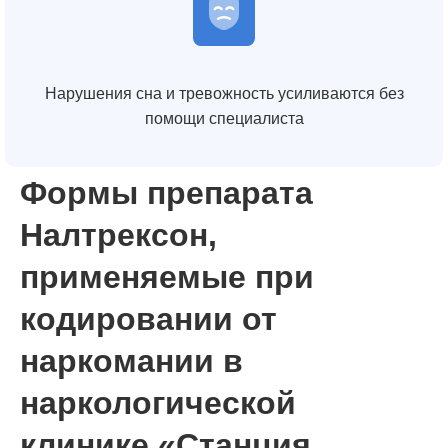
Нарушения сна и тревожность усиливаются без
помощи специалиста
Формы препарата
Налтрексон,
применяемые при
кодировании от
наркомании в
наркологической
клинике «Станция