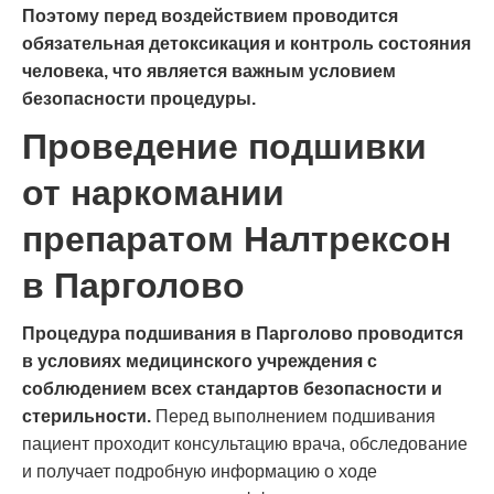
Поэтому перед воздействием проводится
обязательная детоксикация и контроль состояния
человека, что является важным условием
безопасности процедуры.
Проведение подшивки
от наркомании
препаратом Налтрексон
в Парголово
Процедура подшивания в Парголово проводится
в условиях медицинского учреждения с
соблюдением всех стандартов безопасности и
стерильности.
Перед выполнением подшивания
пациент проходит консультацию врача, обследование
и получает подробную информацию о ходе