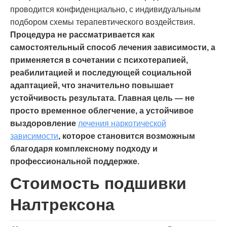
проводится конфиденциально, с индивидуальным
подбором схемы терапевтического воздействия.
Процедура не рассматривается как
самостоятельный способ лечения зависимости, а
применяется в сочетании с психотерапией,
реабилитацией и последующей социальной
адаптацией, что значительно повышает
устойчивость результата.
Главная цель — не
просто временное облегчение, а устойчивое
выздоровление
лечения наркотической
зависимости
, которое становится возможным
благодаря комплексному подходу и
профессиональной поддержке.
Стоимость подшивки
Налтрексона