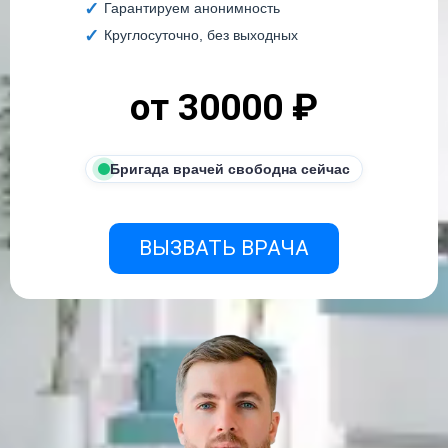
Гарантируем анонимность
Круглосуточно, без выходных
от 30000 ₽
Бригада врачей свободна сейчас
ВЫЗВАТЬ ВРАЧА