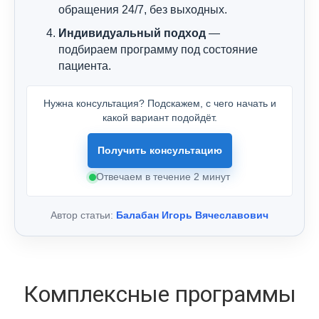
обращения 24/7, без выходных.
Индивидуальный подход
—
подбираем программу под состояние
пациента.
Нужна консультация? Подскажем, с чего начать и
какой вариант подойдёт.
Получить консультацию
Отвечаем в течение 2 минут
Автор статьи:
Балабан Игорь Вячеславович
Комплексные программы