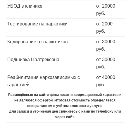
УБОД в клинике
от 20000
руб.
Тестирование на наркотики
от 2000
руб.
Кодирование от наркотиков
от 30000
руб.
Подшивка Налтрексона
от 30000
руб.
Реабилитация наркозависимых с
от 40000
гарантией
руб.
Размещённые на сайте цены носят информационный характер и
не являются офертой. Итоговая стоимость определяется
специалистом с учётом сложности услуги.
Для записи и уточнения цен свяжитесь с нами по телефону или
через сайт.