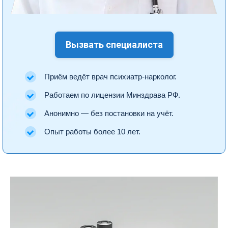
Вызвать специалиста
Приём ведёт врач психиатр-нарколог.
Работаем по лицензии Минздрава РФ.
Анонимно — без постановки на учёт.
Опыт работы более 10 лет.