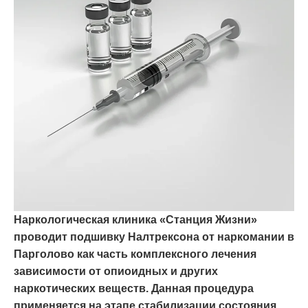
Наркологическая клиника «Станция Жизни»
проводит подшивку Налтрексона от наркомании в
Парголово как часть комплексного лечения
зависимости от опиоидных и других
наркотических веществ. Данная процедура
применяется на этапе стабилизации состояния