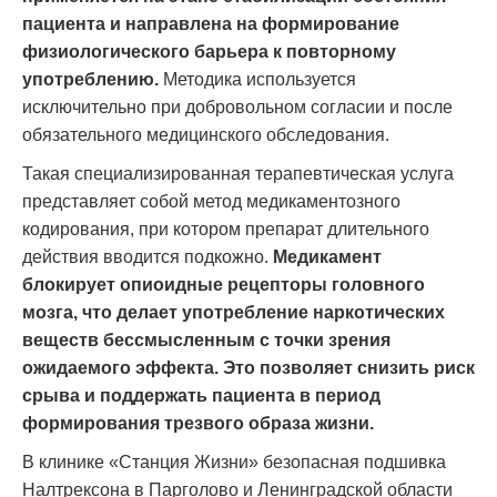
пациента и направлена на формирование
физиологического барьера к повторному
употреблению.
Методика используется
исключительно при добровольном согласии и после
обязательного медицинского обследования.
Такая специализированная терапевтическая услуга
представляет собой метод медикаментозного
кодирования, при котором препарат длительного
действия вводится подкожно.
Медикамент
блокирует опиоидные рецепторы головного
мозга, что делает употребление наркотических
веществ бессмысленным с точки зрения
ожидаемого эффекта. Это позволяет снизить риск
срыва и поддержать пациента в период
формирования трезвого образа жизни.
В клинике «Станция Жизни» безопасная подшивка
Налтрексона в Парголово и Ленинградской области