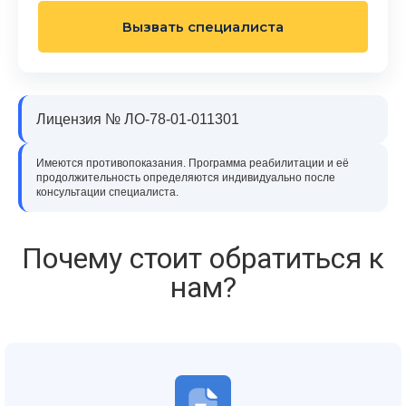
Вызвать специалиста
Лицензия № ЛО-78-01-011301
Имеются противопоказания. Программа реабилитации и её
продолжительность определяются индивидуально после
консультации специалиста.
Почему стоит обратиться к
нам?