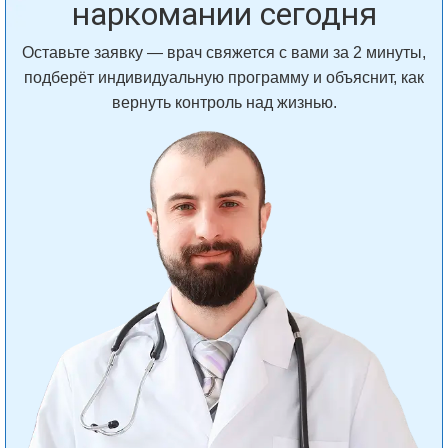
наркомании сегодня
Оставьте заявку — врач свяжется с вами за 2 минуты,
подберёт индивидуальную программу и объяснит, как
вернуть контроль над жизнью.