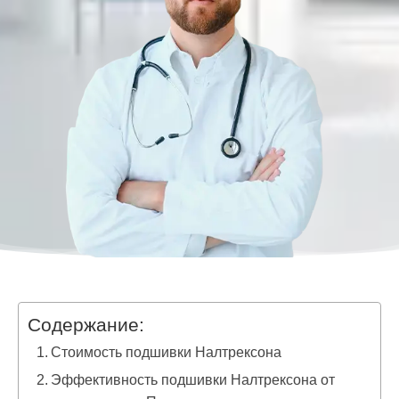
Содержание:
Стоимость подшивки Налтрексона
Эффективность подшивки Налтрексона от