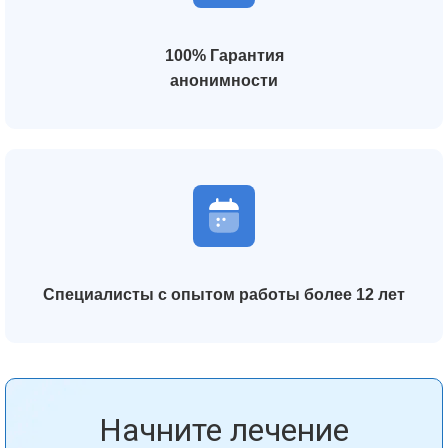
100% Гарантия
анонимности
Специалисты с опытом работы более 12 лет
Начните лечение