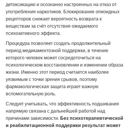
детоксикацию и осознанно настроенных на отказ от
употребления наркотиков. Блокирование опиоидных
рецепторов снижает вероятность возврата к
веществам за счёт отсутствия ожидаемого
психоактивного эффекта.
Процедура позволяет создать продолжительный
период медикаментозной поддержки, в течение
которого человек может сосредоточиться на
психологическом восстановлении и изменении образа
жизни. Именно этот период считается наиболее
уязвимым с точки зрения срывов, поэтому
фармакологическая защита играет важную
вспомогательную роль.
Следует учитывать, что эффективность подшивания
напрямую связана с дальнейшей работой над
причинами зависимости.
Без психотерапевтической
и реабилитационной поддержки результат может