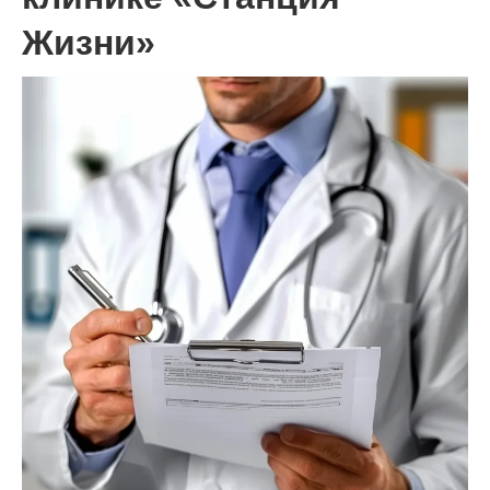
Жизни»