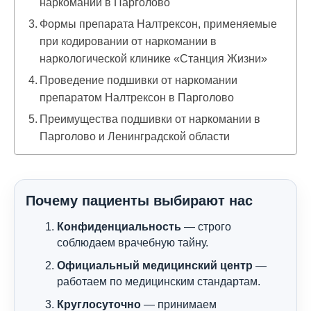
наркомании в Парголово
Формы препарата Налтрексон, применяемые
при кодировании от наркомании в
наркологической клинике «Станция Жизни»
Проведение подшивки от наркомании
препаратом Налтрексон в Парголово
Преимущества подшивки от наркомании в
Парголово и Ленинградской области
Почему пациенты выбирают нас
Конфиденциальность
— строго
соблюдаем врачебную тайну.
Официальный медицинский центр
—
работаем по медицинским стандартам.
Круглосуточно
— принимаем