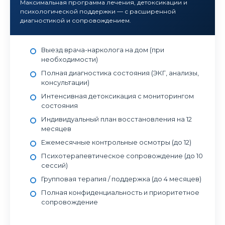
Максимальная программа лечения, детоксикации и
психологической поддержки — с расширенной
диагностикой и сопровождением.
Выезд врача-нарколога на дом (при
необходимости)
Полная диагностика состояния (ЭКГ, анализы,
консультации)
Интенсивная детоксикация с мониторингом
состояния
Индивидуальный план восстановления на 12
месяцев
Ежемесячные контрольные осмотры (до 12)
Психотерапевтическое сопровождение (до 10
сессий)
Групповая терапия / поддержка (до 4 месяцев)
Полная конфиденциальность и приоритетное
сопровождение