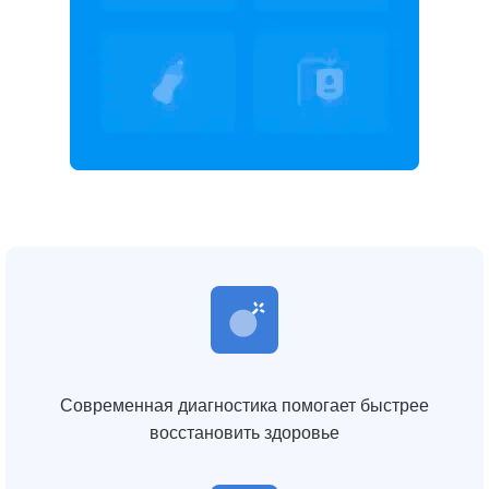
Современная диагностика помогает быстрее
восстановить здоровье