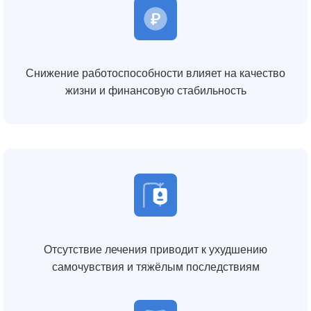
Снижение работоспособности влияет на качество
жизни и финансовую стабильность
Отсутствие лечения приводит к ухудшению
самочувствия и тяжёлым последствиям