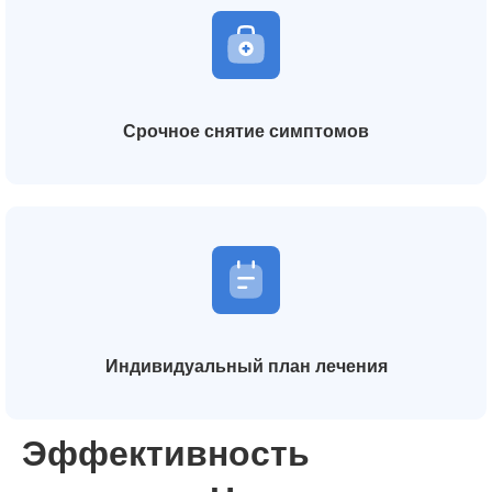
Срочное снятие симптомов
Индивидуальный план лечения
Эффективность