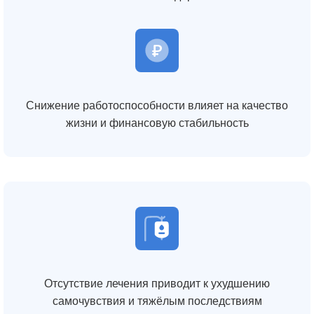
Снижение работоспособности влияет на качество
жизни и финансовую стабильность
Отсутствие лечения приводит к ухудшению
самочувствия и тяжёлым последствиям