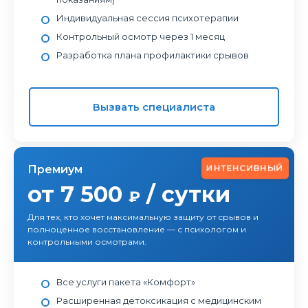
Индивидуальная сессия психотерапии
Контрольный осмотр через 1 месяц
Разработка плана профилактики срывов
Вызвать специалиста
ИНТЕНСИВНЫЙ
Премиум
от 7 500
/ сутки
₽
Для тех, кто хочет максимальную защиту от срывов и
полноценное восстановление — с психологом и
контрольными осмотрами.
Все услуги пакета «Комфорт»
Расширенная детоксикация с медицинским