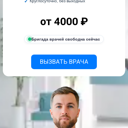
Круглосуточно, без выходных
от 4000 ₽
Бригада врачей свободна сейчас
ВЫЗВАТЬ ВРАЧА