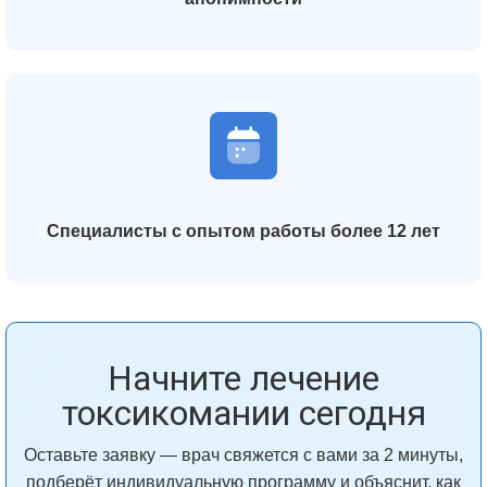
Специалисты с опытом работы более 12 лет
Начните лечение
токсикомании сегодня
Оставьте заявку — врач свяжется с вами за 2 минуты,
подберёт индивидуальную программу и объяснит, как