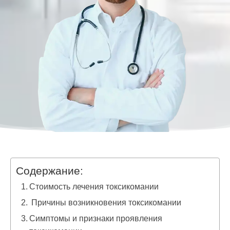
Содержание:
Стоимость лечения токсикомании
Причины возникновения токсикомании
Симптомы и признаки проявления