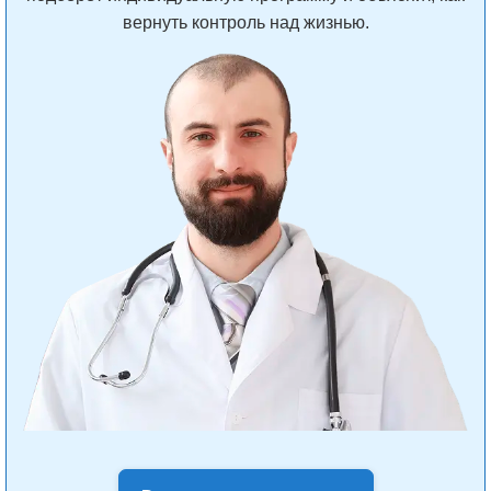
вернуть контроль над жизнью.