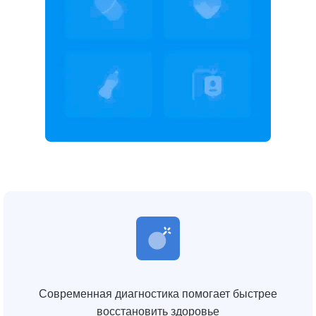
Современная диагностика помогает быстрее
восстановить здоровье