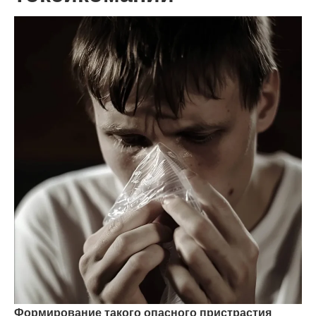
Формирование такого опасного пристрастия