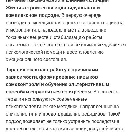
Лечение токсикомании в клинике «Станция
Жизни» строится на индивидуальном и
комплексном подходе.
В первую очередь
проводится медицинская оценка состояния пациента
и мероприятия, направленные на выведение
токсичных веществ и стабилизацию работы
организма. После этого основное внимание уделяется
психологической помощи и восстановлению
эмоционального состояния.
Терапия включает работу с причинами
зависимости, формирование навыков
самоконтроля и обучение альтернативным
способам справляться со стрессом.
В процессе
терапии используются современные
психотерапевтические методики, направленные на
снижение тяги и предотвращение рецидивов. Такой
подход позволяет не только устранить последствия
употребления, но и заложить основу для устойчивого