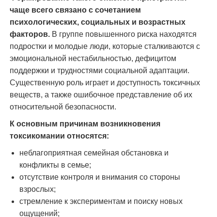
чаще всего связано с сочетанием
психологических, социальных и возрастных
факторов.
В группе повышенного риска находятся
подростки и молодые люди, которые сталкиваются с
эмоциональной нестабильностью, дефицитом
поддержки и трудностями социальной адаптации.
Существенную роль играет и доступность токсичных
веществ, а также ошибочное представление об их
относительной безопасности.
К основным причинам возникновения
токсикомании относятся:
неблагоприятная семейная обстановка и
конфликты в семье;
отсутствие контроля и внимания со стороны
взрослых;
стремление к экспериментам и поиску новых
ощущений;