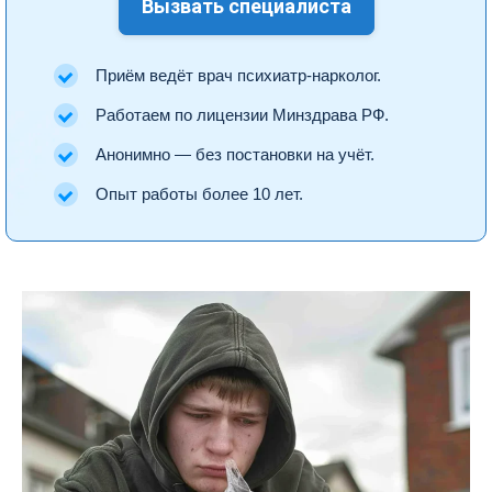
Вызвать специалиста
Приём ведёт врач психиатр-нарколог.
Работаем по лицензии Минздрава РФ.
Анонимно — без постановки на учёт.
Опыт работы более 10 лет.