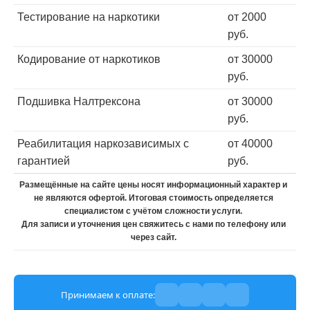
Тестирование на наркотики
от 2000
руб.
Кодирование от наркотиков
от 30000
руб.
Подшивка Налтрексона
от 30000
руб.
Реабилитация наркозависимых с
от 40000
гарантией
руб.
Размещённые на сайте цены носят информационный характер и
не являются офертой. Итоговая стоимость определяется
специалистом с учётом сложности услуги.
Для записи и уточнения цен свяжитесь с нами по телефону или
через сайт.
Принимаем к оплате: