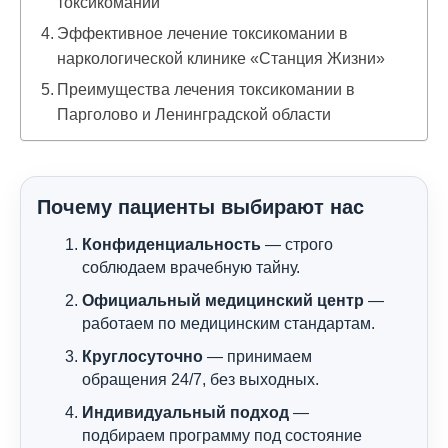
токсикомании
Эффективное лечение токсикомании в
наркологической клинике «Станция Жизни»
Преимущества лечения токсикомании в
Парголово и Ленинградской области
Почему пациенты выбирают нас
Конфиденциальность
— строго
соблюдаем врачебную тайну.
Официальный медицинский центр
—
работаем по медицинским стандартам.
Круглосуточно
— принимаем
обращения 24/7, без выходных.
Индивидуальный подход
—
подбираем программу под состояние