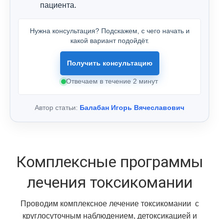
пациента.
Нужна консультация? Подскажем, с чего начать и
какой вариант подойдёт.
Получить консультацию
Отвечаем в течение 2 минут
Автор статьи:
Балабан Игорь Вячеславович
Комплексные программы
лечения токсикомании
Проводим комплексное лечение токсикомании с
круглосуточным наблюдением, детоксикацией и