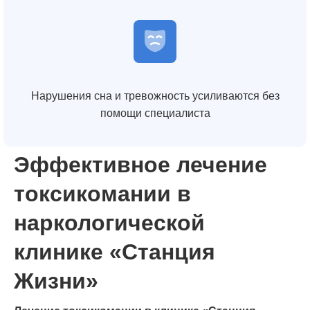
Нарушения сна и тревожность усиливаются без
помощи специалиста
Эффективное лечение
токсикомании в
наркологической
клинике «Станция
Жизни»