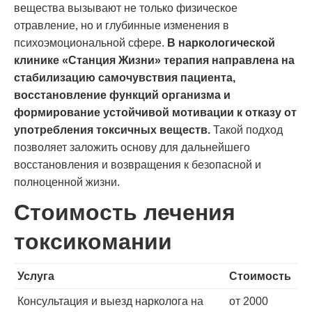
вещества вызывают не только физическое
отравление, но и глубинные изменения в
психоэмоциональной сфере.
В наркологической
клинике «Станция Жизни» терапия направлена на
стабилизацию самочувствия пациента,
восстановление функций организма и
формирование устойчивой мотивации к отказу от
употребления токсичных веществ.
Такой подход
позволяет заложить основу для дальнейшего
восстановления и возвращения к безопасной и
полноценной жизни.
Стоимость лечения
токсикомании
Услуга
Стоимость
Консультация и выезд нарколога на
от 2000