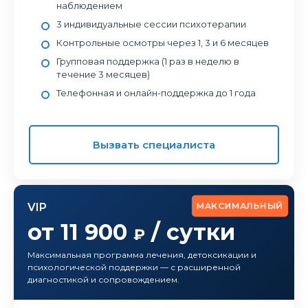
наблюдением
3 индивидуальные сессии психотерапии
Контрольные осмотры через 1, 3 и 6 месяцев
Групповая поддержка (1 раз в неделю в
течение 3 месяцев)
Телефонная и онлайн-поддержка до 1 года
Вызвать специалиста
МАКСИМАЛЬНЫЙ
VIP
от 11 900
/ сутки
₽
Максимальная программа лечения, детоксикации и
психологической поддержки — с расширенной
диагностикой и сопровождением.