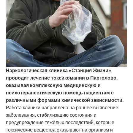
Наркологическая клиника «Станция Жизни»
проводит лечение токсикомании в Парголово,
оказывая комплексную медицинскую и
психотерапевтическую помощь пациентам с
различными формами химической зависимости.
Работа клиники направлена на раннее выявление
заболевания, стабилизацию состояния и
предупреждение тяжёлых последствий, которые
токсические вещества оказывают на организм и