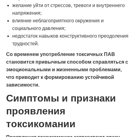
желание уйти от стрессов, тревоги и внутреннего
напряжения;
влияние неблагоприятного окружения и
социального давления;
недостаток навыков конструктивного преодоления
трудностей.
Со временем употребление токсичных ПАВ
становится привычным способом справляться с
эмоциональными и жизненными проблемами,
что приводит к формированию устойчивой
зависимости.
Симптомы и признаки
проявления
токсикомании