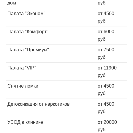
дом
руб.
Палата "Эконом"
от 4500
руб.
Палата "Комфорт"
от 6000
руб.
Палата "Премиум"
от 7500
руб.
Палата "VIP"
от 11900
руб.
Снятие ломки
от 4500
руб.
Детоксикация от наркотиков
от 4500
руб.
УБОД в клинике
от 20000
руб.