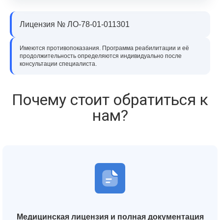
Лицензия № ЛО-78-01-011301
Имеются противопоказания. Программа реабилитации и её
продолжительность определяются индивидуально после
консультации специалиста.
Почему стоит обратиться к
нам?
Медицинская лицензия и полная документация