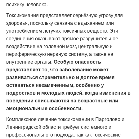
психику человека.
Токсикомания представляет серьёзную угрозу для
здоровья, поскольку связана с вдыханием или
употреблением летучих токсичных веществ. Эти
соединения оказывают прямое разрушительное
воздействие на головной мозг, центральную и
периферическую нервную систему, а также на
внутренние органы.
Особую опасность
представляет то, что заболевание может
развиваться стремительно и долгое время
оставаться незамеченным, особенно у
подростков и молодых людей, когда изменения в
поведении списываются на возрастные или
эмоциональные особенности.
Комплексное лечение токсикомании в Парголово и
Ленинградской области требует системного и
профессионального подхода, так как токсические