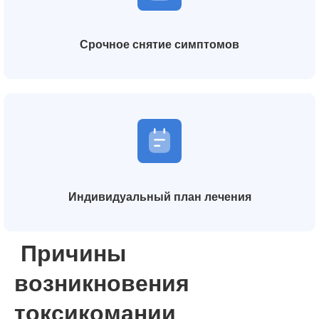
Срочное снятие симптомов
Индивидуальный план лечения
Причины
возникновения
токсикомании