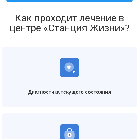
Как проходит лечение в
центре «Станция Жизни»?
Диагностика текущего состояния