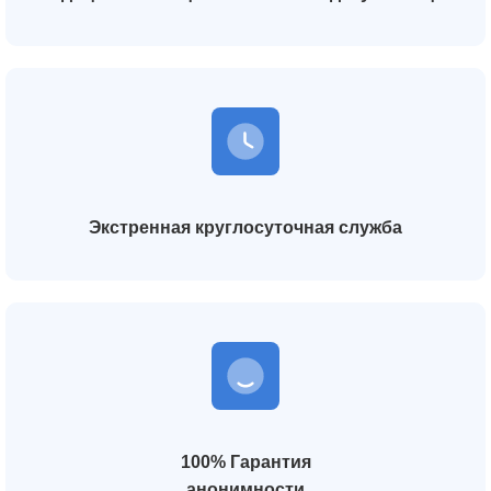
Экстренная круглосуточная служба
100% Гарантия
анонимности