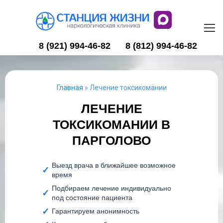
8 (921) 994-46-82
8 (812) 994-46-82
Главная
»
Лечение токсикомании
ЛЕЧЕНИЕ
ТОКСИКОМАНИИ В
ПАРГОЛОВО
Выезд врача в ближайшее возможное
время
Подбираем лечение индивидуально
под состояние пациента
Гарантируем анонимность