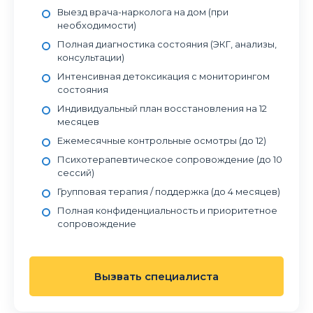
Выезд врача-нарколога на дом (при
необходимости)
Полная диагностика состояния (ЭКГ, анализы,
консультации)
Интенсивная детоксикация с мониторингом
состояния
Индивидуальный план восстановления на 12
месяцев
Ежемесячные контрольные осмотры (до 12)
Психотерапевтическое сопровождение (до 10
сессий)
Групповая терапия / поддержка (до 4 месяцев)
Полная конфиденциальность и приоритетное
сопровождение
Вызвать специалиста