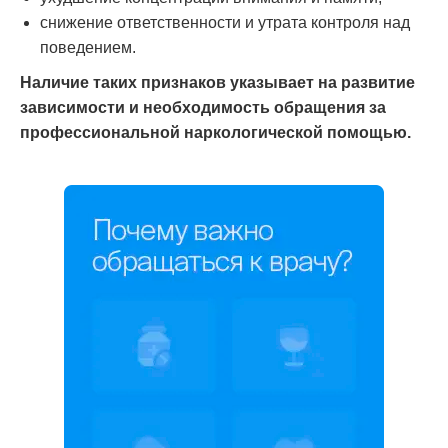
снижение ответственности и утрата контроля над
поведением.
Наличие таких признаков указывает на развитие
зависимости и необходимость обращения за
профессиональной наркологической помощью.