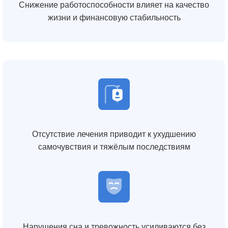
Снижение работоспособности влияет на качество
жизни и финансовую стабильность
Отсутствие лечения приводит к ухудшению
самочувствия и тяжёлым последствиям
Нарушения сна и тревожность усиливаются без