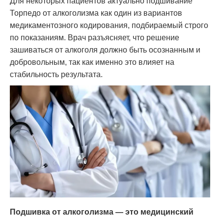
Для некоторых пациентов актуально подшивание
Торпедо от алкоголизма как один из вариантов
медикаментозного кодирования, подбираемый строго
по показаниям. Врач разъясняет, что решение
зашиваться от алкоголя должно быть осознанным и
добровольным, так как именно это влияет на
стабильность результата.
Подшивка от алкоголизма — это медицинский