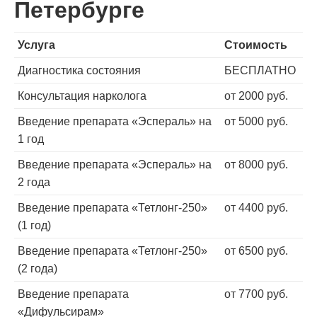
Петербурге
Услуга
Стоимость
Диагностика состояния
БЕСПЛАТНО
Консультация нарколога
от 2000 руб.
Введение препарата «Эспераль» на
от 5000 руб.
1 год
Введение препарата «Эспераль» на
от 8000 руб.
2 года
Введение препарата «Тетлонг-250»
от 4400 руб.
(1 год)
Введение препарата «Тетлонг-250»
от 6500 руб.
(2 года)
Введение препарата
от 7700 руб.
«Дифульсирам»