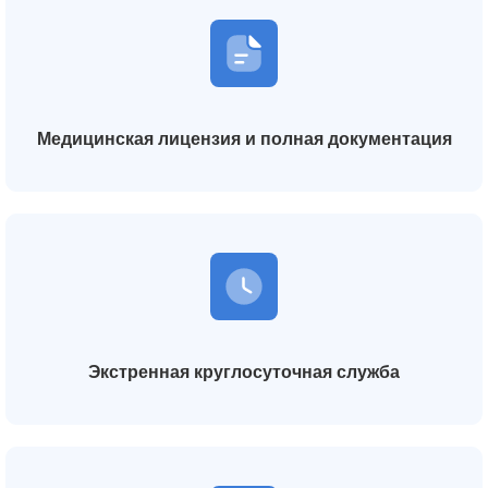
Медицинская лицензия и полная документация
Экстренная круглосуточная служба