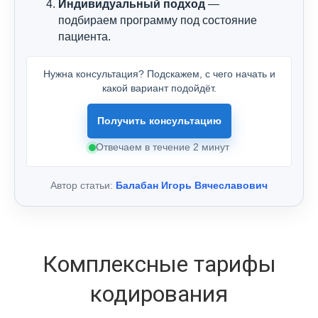
Индивидуальный подход
—
подбираем программу под состояние
пациента.
Нужна консультация? Подскажем, с чего начать и
какой вариант подойдёт.
Получить консультацию
Отвечаем в течение 2 минут
Автор статьи:
Балабан Игорь Вячеславович
Комплексные тарифы
кодирования