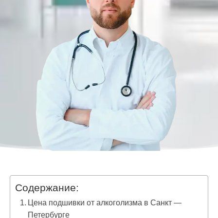
Содержание:
Цена подшивки от алкоголизма в Санкт —
Петербурге