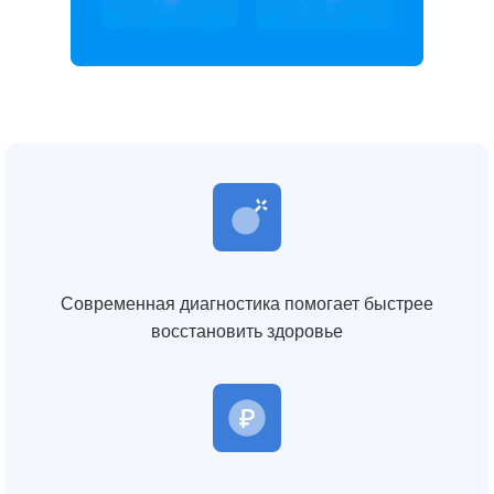
Современная диагностика помогает быстрее
восстановить здоровье