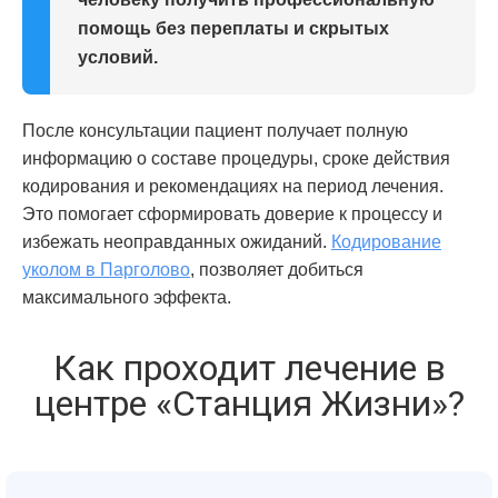
помощь без переплаты и скрытых
условий.
После консультации пациент получает полную
информацию о составе процедуры, сроке действия
кодирования и рекомендациях на период лечения.
Это помогает сформировать доверие к процессу и
избежать неоправданных ожиданий.
Кодирование
уколом в Парголово
, позволяет добиться
максимального эффекта.
Как проходит лечение в
центре «Станция Жизни»?