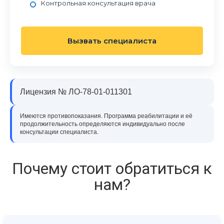
Контрольная консультация врача
Вызвать специалиста
Лицензия № ЛО-78-01-011301
Имеются противопоказания. Программа реабилитации и её
продолжительность определяются индивидуально после
консультации специалиста.
Почему стоит обратиться к
нам?