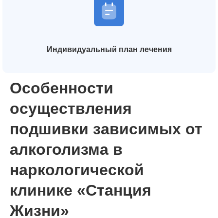
Индивидуальный план лечения
Особенности
осуществления
подшивки зависимых от
алкоголизма в
наркологической
клинике «Станция
Жизни»