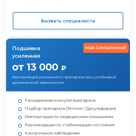
Вызвать специалиста
МАКСИМАЛЬНЫЙ
Подшивка
усиленная
от 13 000
₽
Имплантация усиленного препарата при устойчивой
хронической зависимости.
Расширенная консультация врача
Подбор препарата (Тетлонг / Дисульфирам)
Имплантация по медицинским показаниям
Рекомендации по стабилизации состояния
Контрольное наблюдение