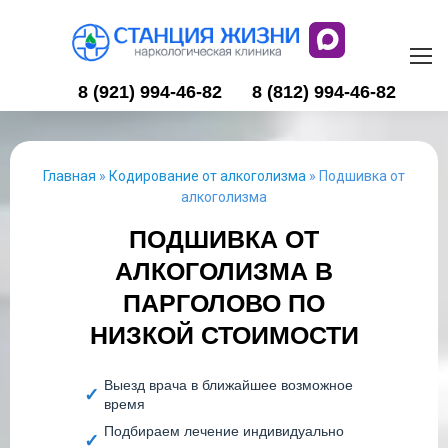
8 (921) 994-46-82
8 (812) 994-46-82
Главная
»
Кодирование от алкоголизма
»
Подшивка от
алкоголизма
ПОДШИВКА ОТ
АЛКОГОЛИЗМА В
ПАРГОЛОВО ПО
НИЗКОЙ СТОИМОСТИ
Выезд врача в ближайшее возможное
время
Подбираем лечение индивидуально