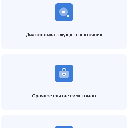
Диагностика текущего состояния
Срочное снятие симптомов