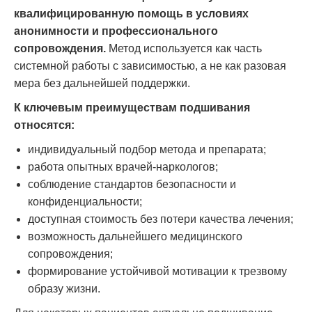
квалифицированную помощь в условиях
анонимности и профессионального
сопровождения.
Метод используется как часть
системной работы с зависимостью, а не как разовая
мера без дальнейшей поддержки.
К ключевым преимуществам подшивания
относятся:
индивидуальный подбор метода и препарата;
работа опытных врачей-наркологов;
соблюдение стандартов безопасности и
конфиденциальности;
доступная стоимость без потери качества лечения;
возможность дальнейшего медицинского
сопровождения;
формирование устойчивой мотивации к трезвому
образу жизни.