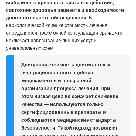
выбранного препарата, срока его действия,
состояния здоровья пациента и необходимости
дополнительного обследования.
В
наркологической клинике стоимость лечения
определяется после очной консультации врача, что
исключает навязывание лишних услуг и
универсальных схем.
Доступная стоимость достигается за
счёт рационального подбора
медикаментов и прозрачной
организации процесса лечения. При
этом низкая цена не означает снижение
качества — используются только
сертифицированные препараты и
соблюдаются медицинские стандарты
безопасности. Такой подход позволяет
человеку получить профессиональную