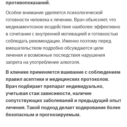
противопоказаний.
Особое внимание уделяется психологической
готовности человека к лечению. Врач объясняет, что
медикаментозное воздействие наиболее эффективно
в сочетании с внутренней мотивацией и готовностью
соблюдать рекомендации. Именно поэтому перед
вмешательством подробно обсуждаются цели
лечения и возможные последствия нарушения
запрета на употребление алкоголя.
В клинике применяется вшивание с соблюдением
правил асептики и медицинских протоколов.
Врач подбирает препарат индивидуально,
учитывая стаж зависимости, наличие
сопутствующих заболеваний и предыдущий опыт
лечения. Такой подход делает кодирование более
безопасным и прогнозируемым.