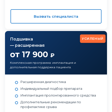
Вызвать специалиста
УСИЛЕНЫЙ
Подшивка
— расширенная
от 17 900
₽
Комплексная программа: имплантация и
дополнительная поддержка пациента.
Расширенная диагностика
Индивидуальный подбор препарата
Имплантация пролонгированного средства
Дополнительные рекомендации по
профилактике срыва