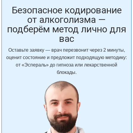
Безопасное кодирование
от алкоголизма —
подберём метод лично для
вас
Оставьте заявку — врач перезвонит через 2 минуты,
оценит состояние и предложит подходящую методику:
от «Эспераль» до гипноза или лекарственной
блокады.