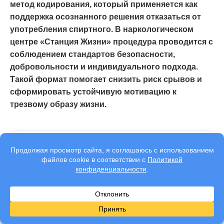
метод кодирования, который применяется как
поддержка осознанного решения отказаться от
употребления спиртного. В наркологическом
центре «Станция Жизни» процедура проводится с
соблюдением стандартов безопасности,
добровольности и индивидуального подхода.
Такой формат помогает снизить риск срывов и
сформировать устойчивую мотивацию к
трезвому образу жизни.
Написала:
Балабан Игорь Вячеславович
Врач-нарколог
Проверил:
Яковлев Павел Игоревич