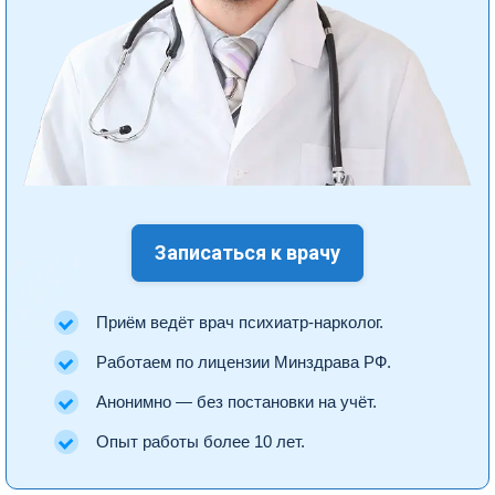
Записаться к врачу
Приём ведёт врач психиатр-нарколог.
Работаем по лицензии Минздрава РФ.
Анонимно — без постановки на учёт.
Опыт работы более 10 лет.