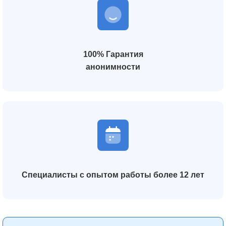
100% Гарантия
анонимности
Специалисты с опытом работы более 12 лет