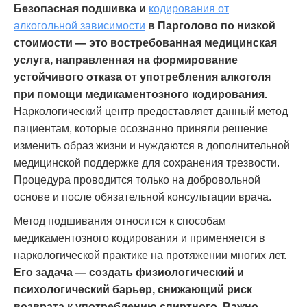
Безопасная подшивка и
кодирования от
алкогольной зависимости
в Парголово по низкой
стоимости — это востребованная медицинская
услуга, направленная на формирование
устойчивого отказа от употребления алкоголя
при помощи медикаментозного кодирования.
Наркологический центр предоставляет данный метод
пациентам, которые осознанно приняли решение
изменить образ жизни и нуждаются в дополнительной
медицинской поддержке для сохранения трезвости.
Процедура проводится только на добровольной
основе и после обязательной консультации врача.
Метод подшивания относится к способам
медикаментозного кодирования и применяется в
наркологической практике на протяжении многих лет.
Его задача — создать физиологический и
психологический барьер, снижающий риск
возврата к употреблению спиртного. Важно