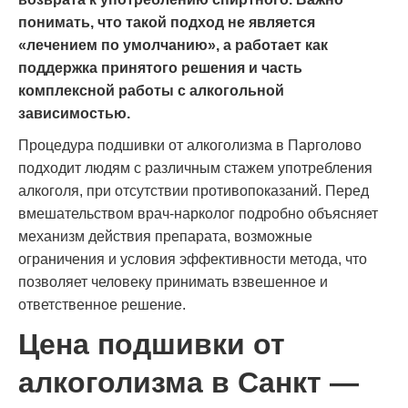
понимать, что такой подход не является
«лечением по умолчанию», а работает как
поддержка принятого решения и часть
комплексной работы с алкогольной
зависимостью.
Процедура подшивки от алкоголизма в Парголово
подходит людям с различным стажем употребления
алкоголя, при отсутствии противопоказаний. Перед
вмешательством врач-нарколог подробно объясняет
механизм действия препарата, возможные
ограничения и условия эффективности метода, что
позволяет человеку принимать взвешенное и
ответственное решение.
Цена подшивки от
алкоголизма в Санкт —