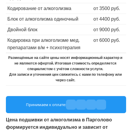
Кодирование от алкоголизма
от 3500 руб.
Блок от алкоголизма одиночный
от 4400 руб.
Двойной блок
от 9000 руб.
Кодировка при алкоголизме мед.
от 6000 руб.
препаратами в/м + психотерапия
Размещённые на сайте цены носят информационный характер и
не являются офертой. Итоговая стоимость определяется
специалистом с учётом сложности услуги.
Для записи и уточнения цен свяжитесь с нами по телефону или
через сайт.
Принимаем к оплате:
Цена подшивки от алкоголизма в Парголово
формируется индивидуально и зависит от