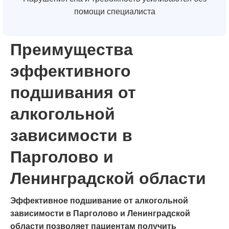
помощи специалиста
Преимущества
эффективного
подшивания от
алкогольной
зависимости в
Парголово и
Ленинградской области
Эффективное подшивание от алкогольной
зависимости в Парголово и Ленинградской
области позволяет пациентам получить