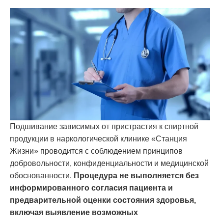
Подшивание зависимых от пристрастия к спиртной
продукции в наркологической клинике «Станция
Жизни» проводится с соблюдением принципов
добровольности, конфиденциальности и медицинской
обоснованности.
Процедура не выполняется без
информированного согласия пациента и
предварительной оценки состояния здоровья,
включая выявление возможных