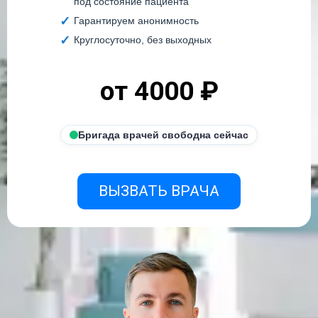
под состояние пациента
Гарантируем анонимность
Круглосуточно, без выходных
от 4000 ₽
Бригада врачей свободна сейчас
ВЫЗВАТЬ ВРАЧА