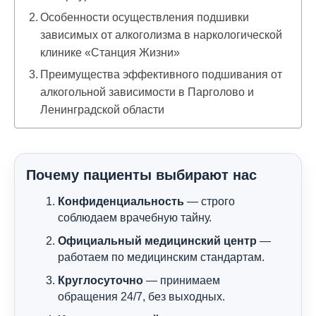
Особенности осуществления подшивки
зависимых от алкоголизма в наркологической
клинике «Станция Жизни»
Преимущества эффективного подшивания от
алкогольной зависимости в Парголово и
Ленинградской области
Почему пациенты выбирают нас
Конфиденциальность
— строго
соблюдаем врачебную тайну.
Официальный медицинский центр
—
работаем по медицинским стандартам.
Круглосуточно
— принимаем
обращения 24/7, без выходных.